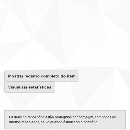
Mostrar registro completo do item
Visualizar estatísticas
Os itens no repositório estão protegidos por copyright, com todos os
direitos reservados, salvo quando é indicado o contrário.