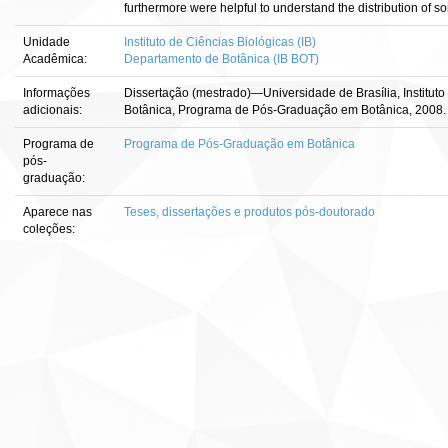
furthermore were helpful to understand the distribution of s
Unidade
Instituto de Ciências Biológicas (IB)
Acadêmica:
Departamento de Botânica (IB BOT)
Informações
Dissertação (mestrado)—Universidade de Brasília, Institut
adicionais:
Botânica, Programa de Pós-Graduação em Botânica, 2008.
Programa de
Programa de Pós-Graduação em Botânica
pós-
graduação:
Aparece nas
Teses, dissertações e produtos pós-doutorado
coleções: