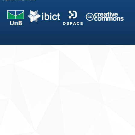
Fale conosco
Sobre