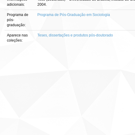
adicionais:
2004.
Programa de
Programa de Pós-Graduação em Sociologia
pós-
graduação:
Aparece nas
Teses, dissertações e produtos pós-doutorado
coleções: