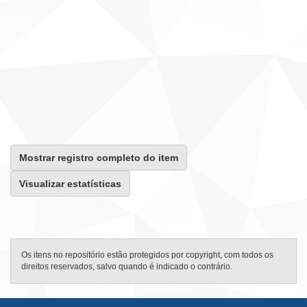
Mostrar registro completo do item
Visualizar estatísticas
Os itens no repositório estão protegidos por copyright, com todos os
direitos reservados, salvo quando é indicado o contrário.