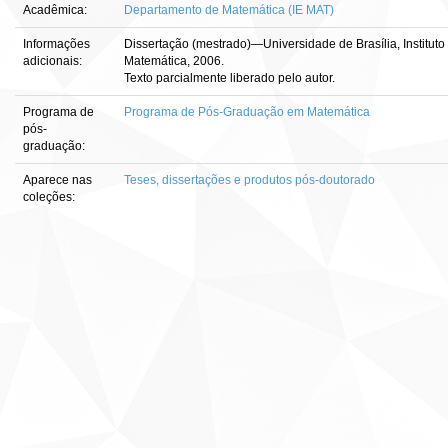
Acadêmica:
Departamento de Matemática (IE MAT)
Informações
Dissertação (mestrado)—Universidade de Brasília, Institut
adicionais:
Matemática, 2006.
Texto parcialmente liberado pelo autor.
Programa de
Programa de Pós-Graduação em Matemática
pós-
graduação:
Aparece nas
Teses, dissertações e produtos pós-doutorado
coleções: