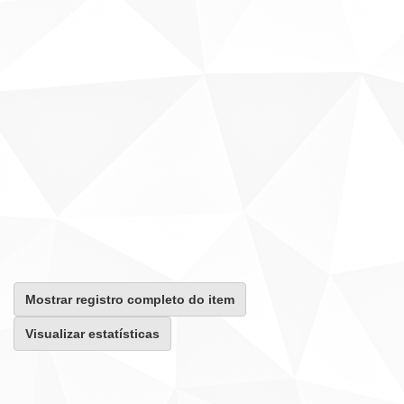
Mostrar registro completo do item
Visualizar estatísticas