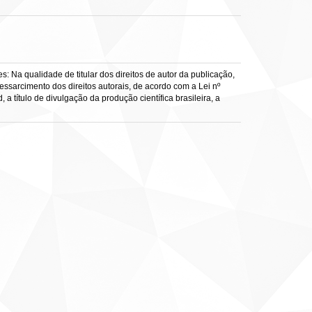
: Na qualidade de titular dos direitos de autor da publicação,
ressarcimento dos direitos autorais, de acordo com a Lei nº
a título de divulgação da produção científica brasileira, a