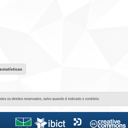
 estatísticas
odos os direitos reservados, salvo quando é indicado o contrário.