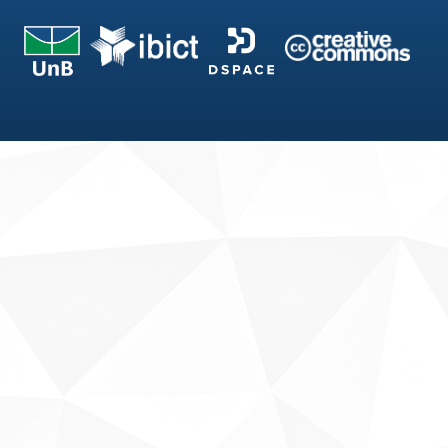
Fale conosco
Sobre