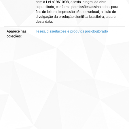
com a Lei nº 9610/98, o texto integral da obra
supracitada, conforme permissões assinaladas, para
fins de leitura, impressão e/ou download, a título de
divulgação da produção científica brasileira, a partir
desta data.
Aparece nas
Teses, dissertações e produtos pós-doutorado
coleções: