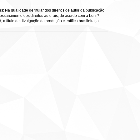
: Na qualidade de titular dos direitos de autor da publicação,
ressarcimento dos direitos autorais, de acordo com a Lei nº
a título de divulgação da produção científica brasileira, a