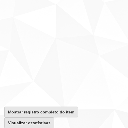
Mostrar registro completo do item
Visualizar estatísticas