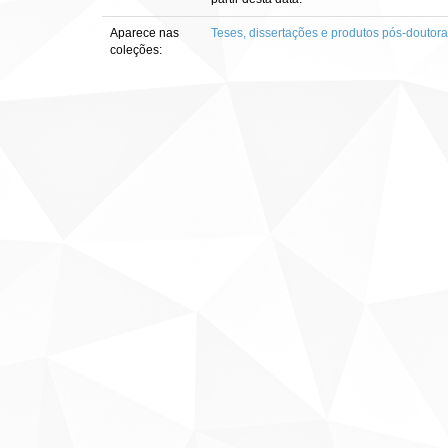
Aparece nas
Teses, dissertações e produtos pós-doutor
coleções: