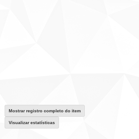
Mostrar registro completo do item
Visualizar estatísticas