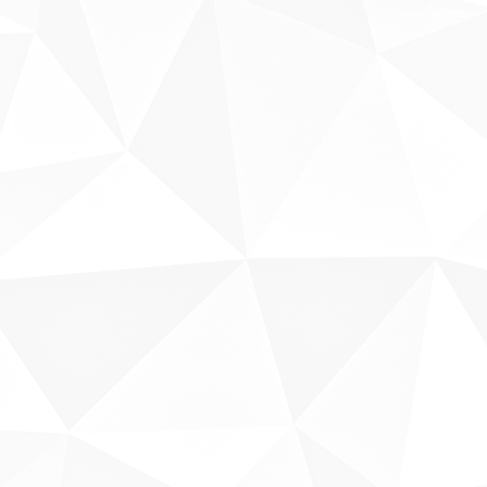
Sobre