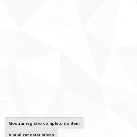
Mostrar registro completo do item
Visualizar estatísticas