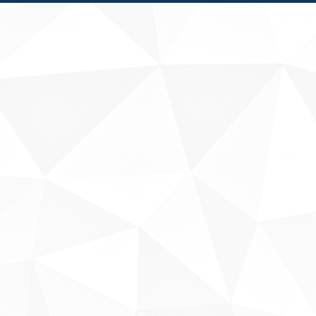
Fale conosco
Sobre