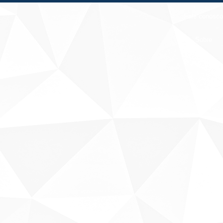
Fale conosco
Sobre