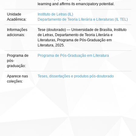
learning and affirms its emancipatory potential.
Unidade
Instituto de Letras (IL)
Acadêmica:
Departamento de Teoria Literária e Literaturas (IL TEL)
Informações
Tese (doutorado) — Universidade de Brasília, Instituto
adicionais:
de Letras, Departamento de Teoria Literária e
Literaturas, Programa de Pós-Graduação em
Literatura, 2025.
Programa de
Programa de Pós-Graduação em Literatura
pós-
graduação:
Aparece nas
Teses, dissertações e produtos pós-doutorado
coleções: