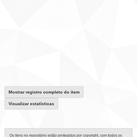
Mostrar registro completo do item
Visualizar estatísticas
Os itens no repositório estão protegidos por copyright, com todos os