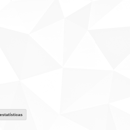
 estatísticas