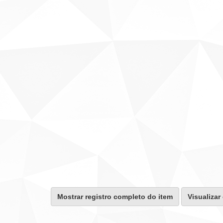
Mostrar registro completo do item
Visualizar