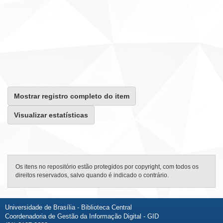
Mostrar registro completo do item
Visualizar estatísticas
Os itens no repositório estão protegidos por copyright, com todos os
direitos reservados, salvo quando é indicado o contrário.
Universidade de Brasília - Biblioteca Central
Coordenadoria de Gestão da Informação Digital - GID