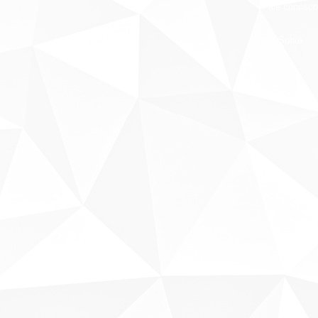
Fale conosco
Sobre