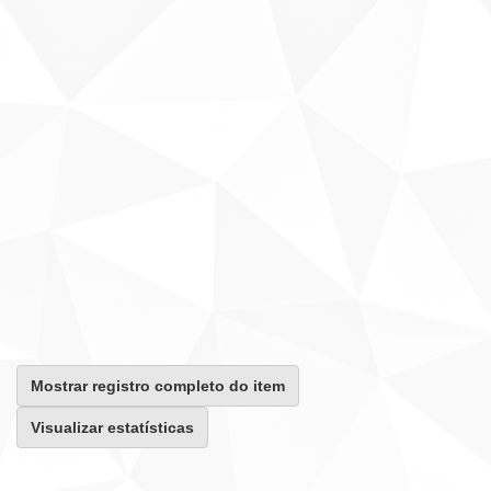
Mostrar registro completo do item
Visualizar estatísticas