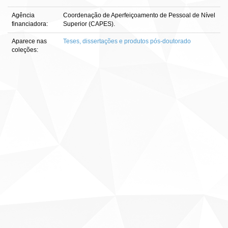
Agência
Coordenação de Aperfeiçoamento de Pessoal de Nível
financiadora:
Superior (CAPES).
Aparece nas
Teses, dissertações e produtos pós-doutorado
coleções: