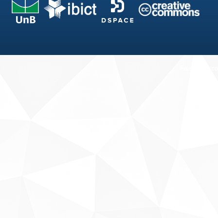
Fale conosco
Sobre