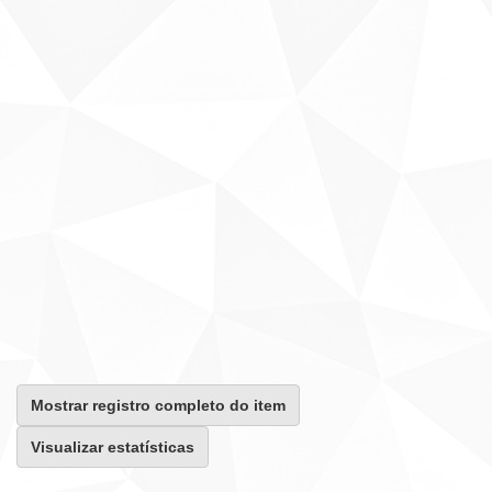
Mostrar registro completo do item
Visualizar estatísticas