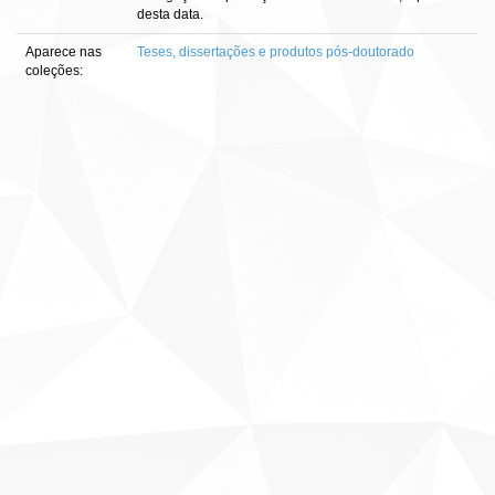
desta data.
Aparece nas
Teses, dissertações e produtos pós-doutorado
coleções: