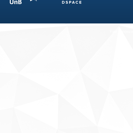
Fale conosco
Sobre