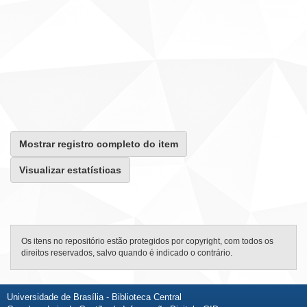
Mostrar registro completo do item
Visualizar estatísticas
Os itens no repositório estão protegidos por copyright, com todos os
direitos reservados, salvo quando é indicado o contrário.
Universidade de Brasília - Biblioteca Central