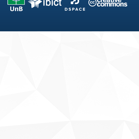
Fale conosco
Sobre