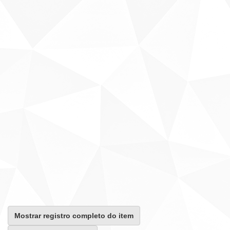
Mostrar registro completo do item