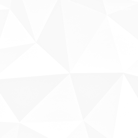
Sobre