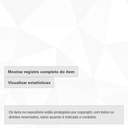
Mostrar registro completo do item
Visualizar estatísticas
Os itens no repositório estão protegidos por copyright, com todos os
direitos reservados, salvo quando é indicado o contrário.