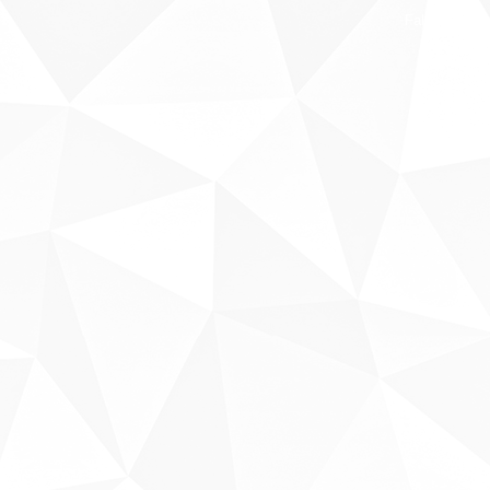
Fale conosco
Sobre