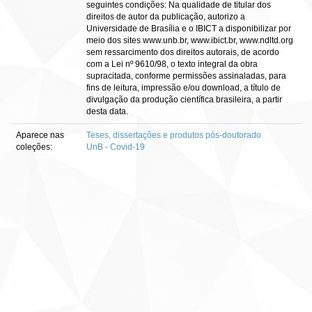
seguintes condições: Na qualidade de titular dos
direitos de autor da publicação, autorizo a
Universidade de Brasília e o IBICT a disponibilizar por
meio dos sites www.unb.br, www.ibict.br, www.ndltd.org
sem ressarcimento dos direitos autorais, de acordo
com a Lei nº 9610/98, o texto integral da obra
supracitada, conforme permissões assinaladas, para
fins de leitura, impressão e/ou download, a título de
divulgação da produção científica brasileira, a partir
desta data.
Aparece nas
Teses, dissertações e produtos pós-doutorado
coleções:
UnB - Covid-19