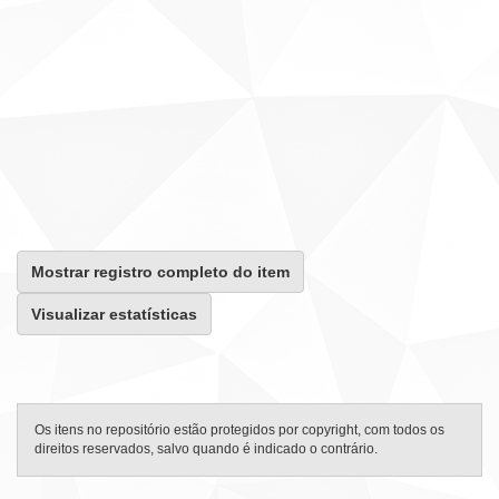
Mostrar registro completo do item
Visualizar estatísticas
Os itens no repositório estão protegidos por copyright, com todos os
direitos reservados, salvo quando é indicado o contrário.