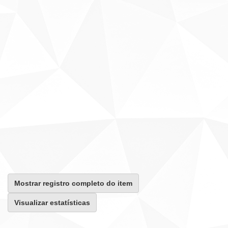
Mostrar registro completo do item
Visualizar estatísticas