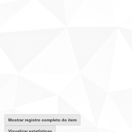
Mostrar registro completo do item
Visualizar estatísticas