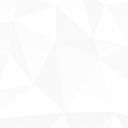
Sobre