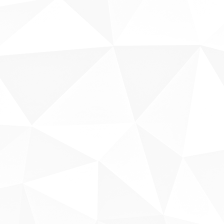
Sobre