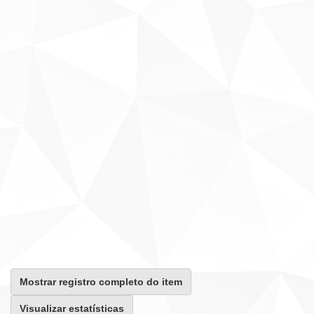
Mostrar registro completo do item
Visualizar estatísticas