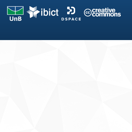
Fale conosco
Sobre