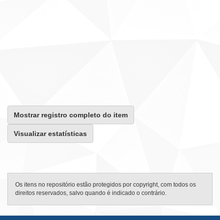
Mostrar registro completo do item
Visualizar estatísticas
Os itens no repositório estão protegidos por copyright, com todos os
direitos reservados, salvo quando é indicado o contrário.