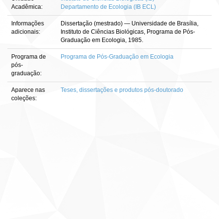
Acadêmica:
Departamento de Ecologia (IB ECL)
Informações
Dissertação (mestrado) — Universidade de Brasília,
adicionais:
Instituto de Ciências Biológicas, Programa de Pós-
Graduação em Ecologia, 1985.
Programa de
Programa de Pós-Graduação em Ecologia
pós-
graduação:
Aparece nas
Teses, dissertações e produtos pós-doutorado
coleções: