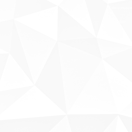
Fale conosco
Sobre