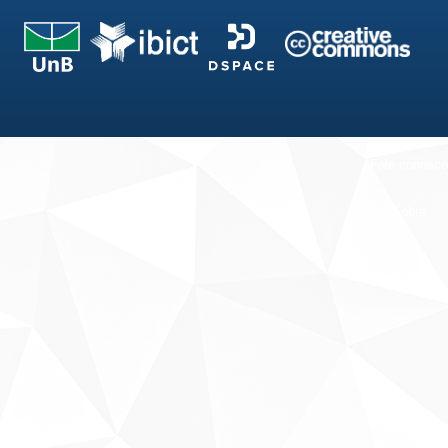
Fale conosco
Sobre