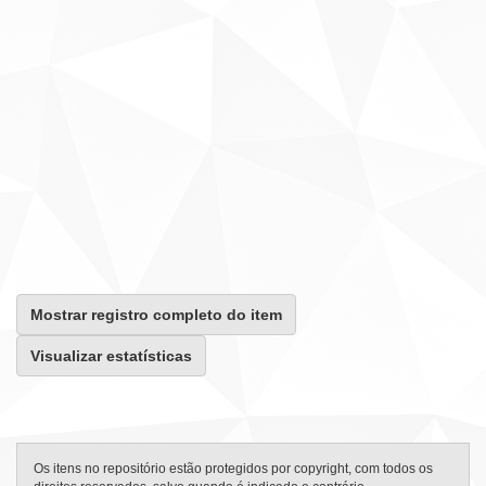
Mostrar registro completo do item
Visualizar estatísticas
Os itens no repositório estão protegidos por copyright, com todos os