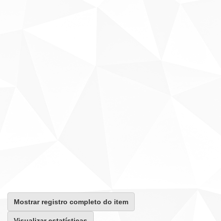
Mostrar registro completo do item
Visualizar estatísticas