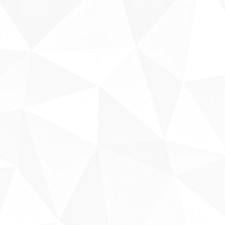
Fale conosco
Sobre