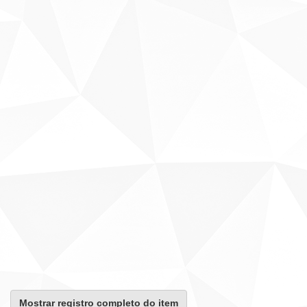
Mostrar registro completo do item