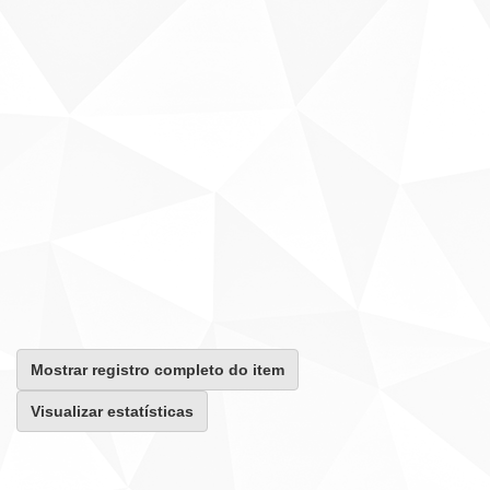
Mostrar registro completo do item
Visualizar estatísticas