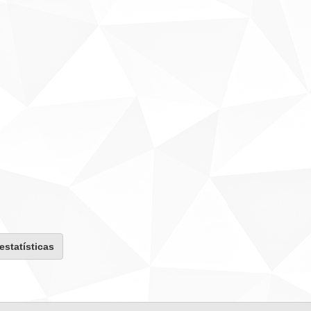
 estatísticas