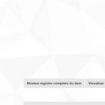
Mostrar registro completo do item
Visualizar