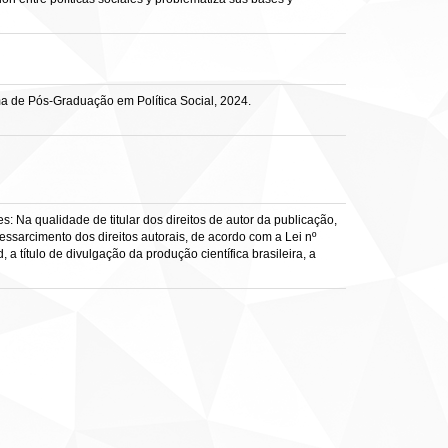
ma de Pós-Graduação em Política Social, 2024.
: Na qualidade de titular dos direitos de autor da publicação,
ressarcimento dos direitos autorais, de acordo com a Lei nº
a título de divulgação da produção científica brasileira, a