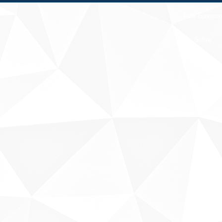
Fale conosco
Sobre