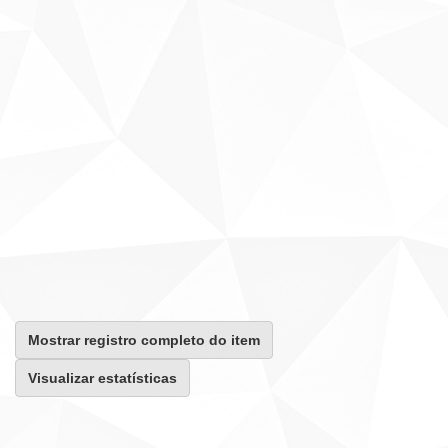
Mostrar registro completo do item
Visualizar estatísticas