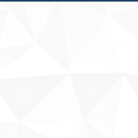
Fale conosco
Sobre