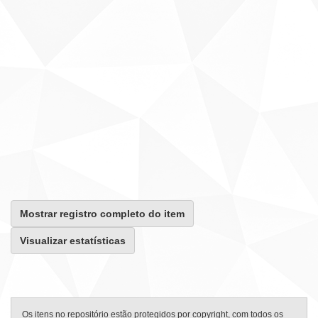
Mostrar registro completo do item
Visualizar estatísticas
Os itens no repositório estão protegidos por copyright, com todos os