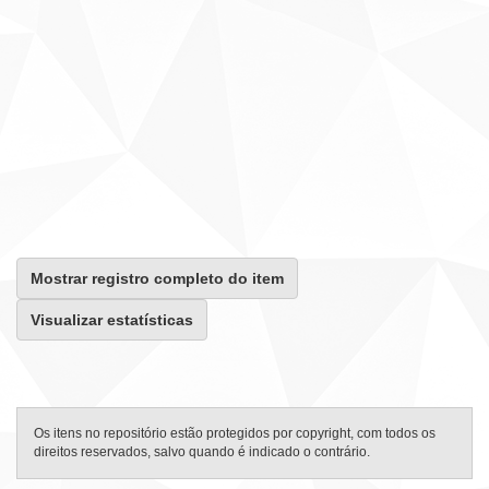
Mostrar registro completo do item
Visualizar estatísticas
Os itens no repositório estão protegidos por copyright, com todos os
direitos reservados, salvo quando é indicado o contrário.