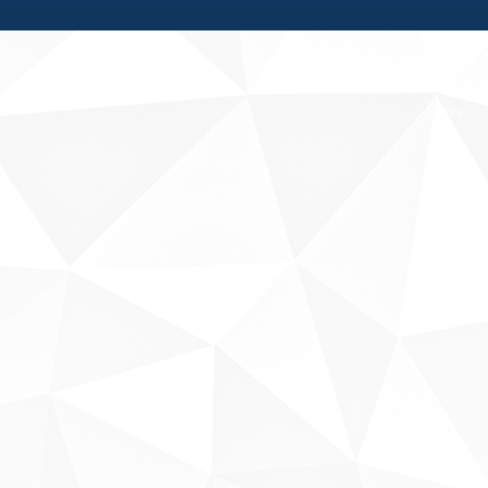
Fale conosco
Sobre