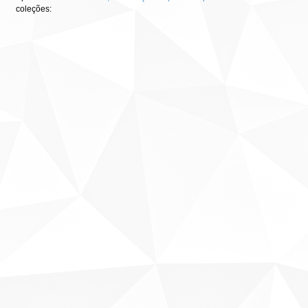
coleções: