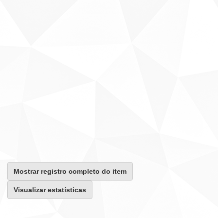
Mostrar registro completo do item
Visualizar estatísticas