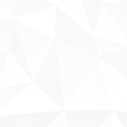
Sobre