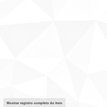
Mostrar registro completo do item