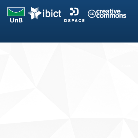
Fale conosco
Sobre