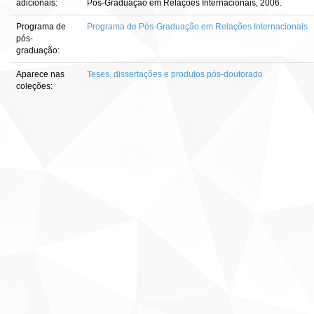
adicionais:
Pós-Graduação em Relações Internacionais, 2006.
Programa de
Programa de Pós-Graduação em Relações Internacionais
pós-
graduação:
Aparece nas
Teses, dissertações e produtos pós-doutorado
coleções: