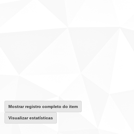
Mostrar registro completo do item
Visualizar estatísticas