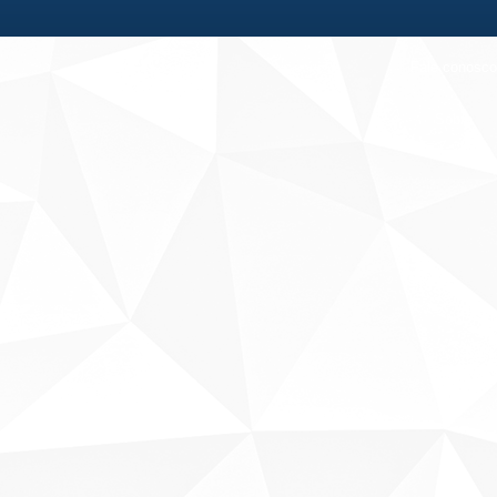
Fale conosco
Sobre